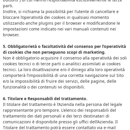
parti.
Inoltre, si richiama la possibilità per l’utente di cancellare e
bloccare l’operatività dei cookies in qualsiasi momento
utilizzando anche plugins per il browser e modificandone le
impostazioni come indicato nei vari manuali contenuti nei
browser.
5. Obbligatorietà o facoltatività del consenso per l’operatività
di cookies che non perseguono scopi di marketing.
Non è obbligatorio acquisire il consenso alla operatività dei soli
cookies tecnici o di terze parti o analitici assimilati ai cookies
tecnici. La loro disattivazione e/o il diniego alla loro operatività
comporterà l’impossibilità di una corretta navigazione sul Sito
e/o la impossibilità di fruire dei servizi, delle pagine, delle
funzionalità o dei contenuti ivi disponibili.
6. Titolare e Responsabili del trattamento.
Il titolare del trattamento è l’Azienda nella persona del legale
rappresentante pro tempore. L'elenco dei responsabili del
trattamento dei dati personali e dei terzi destinatari di
comunicazioni è disponibile presso gli uffici dell’Azienda. Il
Titolare del trattamento potrà essere contattato via e-mail