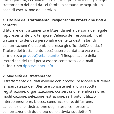
trattamento dei dati da Lei forniti, o comunque acquisiti in
sede di esecuzione del Servizio.
1. Titolare del Trattamento, Responsabile Protezione Dati e
contatti
Il titolare del trattamento è l’Azienda nella persona del legale
rappresentante pro tempore. L'elenco dei responsabili del
trattamento dei dati personali e dei terzi destinatari di
comunicazioni è disponibile presso gli uffici dell’Azienda. Il
Titolare del trattamento potrà essere contattato via e-mail
all’indirizzo
privacy@velanet.info
. Il Responsabile della
Protezione dei Dati potrà essere contattato via e-mail
all’indirizzo
dpo@velanet.info
.
2. Modalità del trattamento
Il trattamento dei dati avviene con procedure idonee a tutelare
la riservatezza dell'Utente e consiste nella loro raccolta,
registrazione, organizzazione, conservazione, elaborazione,
modificazione, selezione, estrazione, raffronto, utilizzo,
interconnessione, blocco, comunicazione, diffusione,
cancellazione, distruzione degli stessi comprese la
combinazione di due o più delle attività suddette. Il