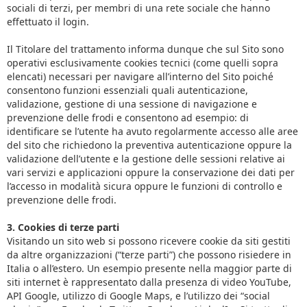
sociali di terzi, per membri di una rete sociale che hanno
effettuato il login.
Il Titolare del trattamento informa dunque che sul Sito sono
operativi esclusivamente cookies tecnici (come quelli sopra
elencati) necessari per navigare all’interno del Sito poiché
consentono funzioni essenziali quali autenticazione,
validazione, gestione di una sessione di navigazione e
prevenzione delle frodi e consentono ad esempio: di
identificare se l’utente ha avuto regolarmente accesso alle aree
del sito che richiedono la preventiva autenticazione oppure la
validazione dell’utente e la gestione delle sessioni relative ai
vari servizi e applicazioni oppure la conservazione dei dati per
l’accesso in modalità sicura oppure le funzioni di controllo e
prevenzione delle frodi.
3. Cookies di terze parti
Visitando un sito web si possono ricevere cookie da siti gestiti
da altre organizzazioni (“terze parti”) che possono risiedere in
Italia o all’estero. Un esempio presente nella maggior parte di
siti internet è rappresentato dalla presenza di video YouTube,
API Google, utilizzo di Google Maps, e l’utilizzo dei “social