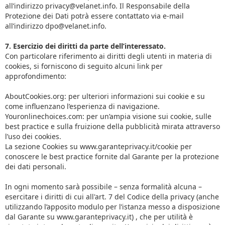
all’indirizzo privacy@velanet.info. Il Responsabile della
Protezione dei Dati potrà essere contattato via e-mail
all’indirizzo dpo@velanet.info.
7. Esercizio dei diritti da parte dell’interessato.
Con particolare riferimento ai diritti degli utenti in materia di
cookies, si forniscono di seguito alcuni link per
approfondimento:
AboutCookies.org: per ulteriori informazioni sui cookie e su
come influenzano l’esperienza di navigazione.
Youronlinechoices.com: per un’ampia visione sui cookie, sulle
best practice e sulla fruizione della pubblicità mirata attraverso
l’uso dei cookies.
La sezione Cookies su www.garanteprivacy.it/cookie per
conoscere le best practice fornite dal Garante per la protezione
dei dati personali.
In ogni momento sarà possibile – senza formalità alcuna –
esercitare i diritti di cui all'art. 7 del Codice della privacy (anche
utilizzando l’apposito modulo per l’istanza messo a disposizione
dal Garante su www.garanteprivacy.it) , che per utilità è