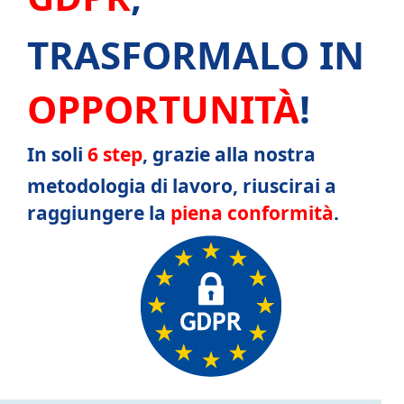
TRASFORMALO IN
OPPORTUNITÀ
!
In soli
6 step
, grazie alla nostra
metodologia di lavoro, riuscirai a
raggiungere la
piena conformità
.