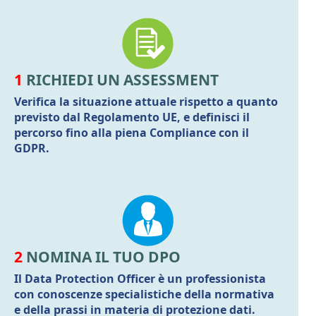
1
RICHIEDI UN ASSESSMENT
Verifica la situazione attuale rispetto a quanto
previsto dal Regolamento UE, e definisci il
percorso fino alla piena Compliance con il
GDPR.
2
NOMINA IL TUO DPO
Il Data Protection Officer è un professionista
con conoscenze specialistiche della normativa
e della prassi in materia di protezione dati.