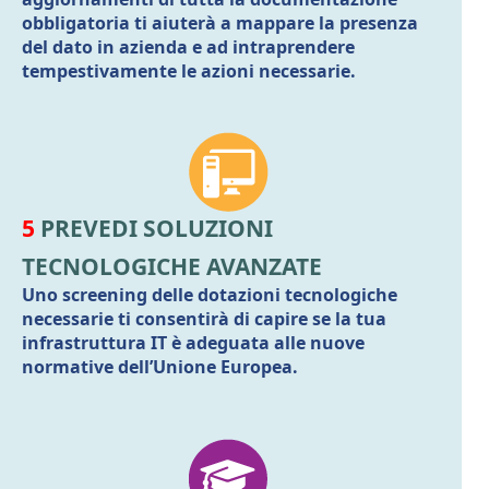
obbligatoria ti aiuterà a mappare la presenza
del dato in azienda e ad intraprendere
tempestivamente le azioni necessarie.
5
PREVEDI SOLUZIONI
TECNOLOGICHE AVANZATE
Uno screening delle dotazioni tecnologiche
necessarie ti consentirà di capire se la tua
infrastruttura IT è adeguata alle nuove
normative dell’Unione Europea.