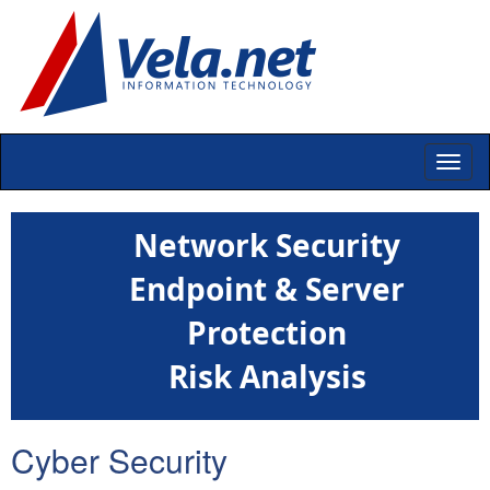
Network Security
Endpoint & Server
Protection
Risk Analysis
Cyber Security