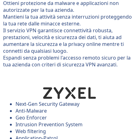
Ottieni protezione da malware e applicazioni non
autorizzate per la tua azienda.
Mantieni la tua attività senza interruzioni proteggendo
la tua rete dalle minacce esterne.
Il servizio VPN garantisce connettività robusta,
prestazioni, velocità e sicurezza dei dati, ti aiuta ad
aumentare la sicurezza e la privacy online mentre ti
connetti da qualsiasi luogo.
Espandi senza problemi l'accesso remoto sicuro per la
tua azienda con criteri di sicurezza VPN avanzati.
Next-Gen Security Gateway
Anti-Malware
Geo Enforcer
Intrusion Prevention System
Web filtering
Application-Patrol