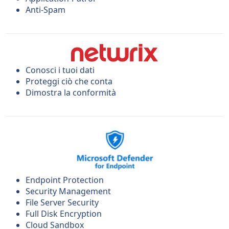
Anti-Spam
Conosci i tuoi dati
Proteggi ciò che conta
Dimostra la conformità
Endpoint Protection
Security Management
File Server Security
Full Disk Encryption
Cloud Sandbox