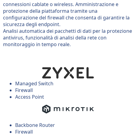
connessioni cablate o wireless. Amministrazione e
protezione della piattaforma tramite una
configurazione del firewall che consenta di garantire la
sicurezza degli endpoint.
Analisi automatica dei pacchetti di dati per la protezione
antivirus, funzionalità di analisi della rete con
monitoraggio in tempo reale.
Managed Switch
Firewall
Access Point
Backbone Router
Firewall