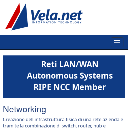
Reti LAN/WAN
Autonomous Systems
RIPE NCC Member
Networking
Creazione dell'infrastruttura fisica di una rete aziendale
tramite la combinazione di switch, router, hub e