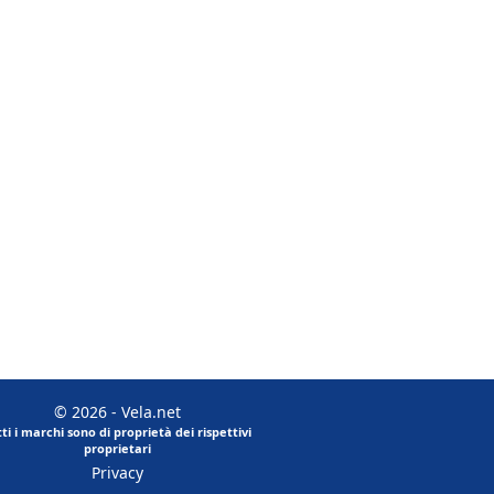
© 2026 - Vela.net
tti i marchi sono di proprietà dei rispettivi
proprietari
Privacy